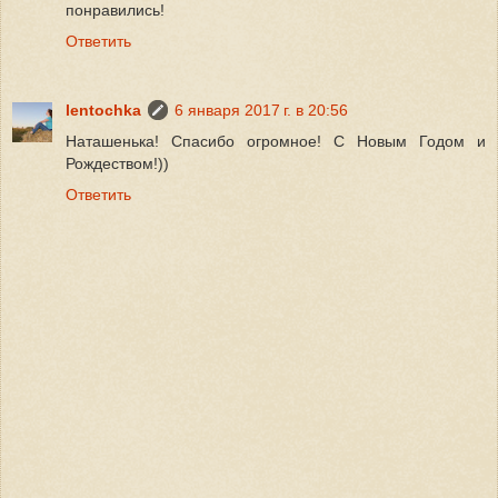
понравились!
Ответить
lentochka
6 января 2017 г. в 20:56
Наташенька! Спасибо огромное! С Новым Годом и
Рождеством!))
Ответить