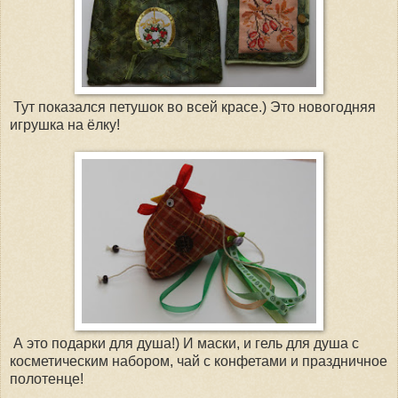
Тут показался петушок во всей красе.) Это новогодняя
игрушка на ёлку!
А это подарки для душа!) И маски, и гель для душа с
косметическим набором, чай с конфетами и праздничное
полотенце!