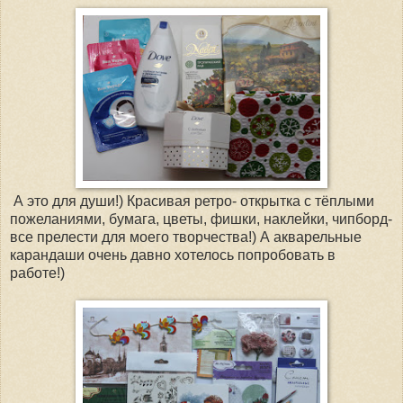
А это для души!) Красивая ретро- открытка с тёплыми
пожеланиями, бумага, цветы, фишки, наклейки, чипборд-
все прелести для моего творчества!) А акварельные
карандаши очень давно хотелось попробовать в
работе!)